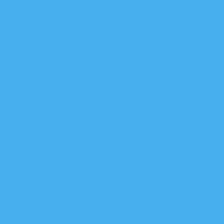
其他固废处置