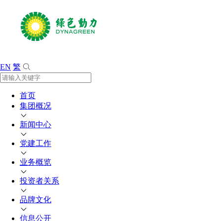
EN
繁
首页
集团概况
新闻中心
党建工作
业务概览
投资者关系
品牌文化
信息公开