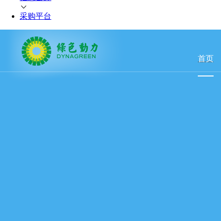
采购平台
首页