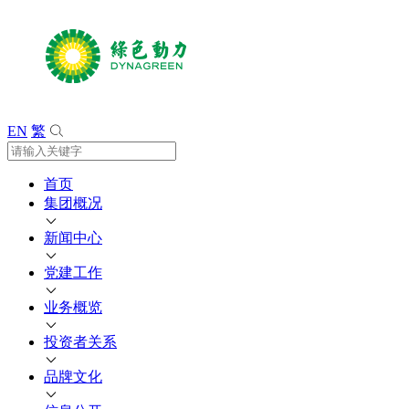
EN
繁
首页
集团概况
新闻中心
党建工作
业务概览
投资者关系
品牌文化