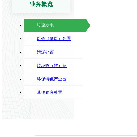
业务概览
垃圾发电
厨余（餐厨）处置
污泥处置
垃圾收（转）运
环保特色产业园
其他固废处置