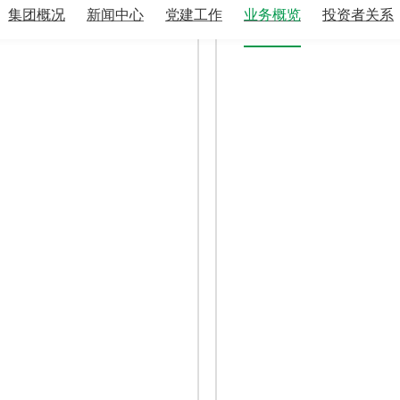
集团概况
新闻中心
党建工作
业务概览
投资者关系
集团简介
集团新闻
党建信息
垃圾发电
公司治理
行业聚焦
纪检巡察
厨余（餐厨）
处置
大事记
媒体报道
专题专栏
污泥处置
监督举报
垃圾收（转）
运
环保特色产业
园
其他固废处置