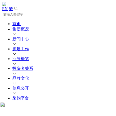
EN
繁
首页
集团概况
新闻中心
党建工作
业务概览
投资者关系
品牌文化
信息公开
采购平台