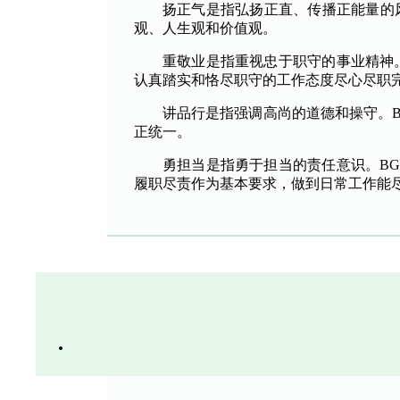
扬正气是指弘扬正直、传播正能量的
观、人生观和价值观。
重敬业是指重视忠于职守的事业精神
认真踏实和恪尽职守的工作态度尽心尽职
讲品行是指强调高尚的道德和操守。B
正统一。
勇担当是指勇于担当的责任意识。B
履职尽责作为基本要求，做到日常工作能