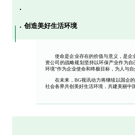
创造美好生活环境
使命是企业存在的价值与意义，是企
资公司的战略规划坚持以环保产业作为自
环境”作为企业使命和终极目标，为人与
在未来，BG视讯动力将继续以国企
社会各界共创美好生活环境，共建美丽中