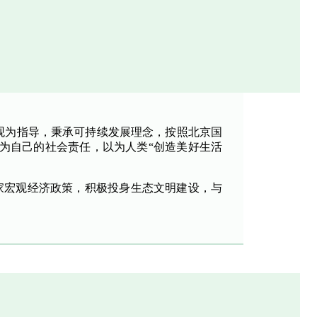
观为指导，秉承可持续发展理念，按照北京国
为自己的社会责任，以为人类“创造美好生活
家宏观经济政策，积极投身生态文明建设，与