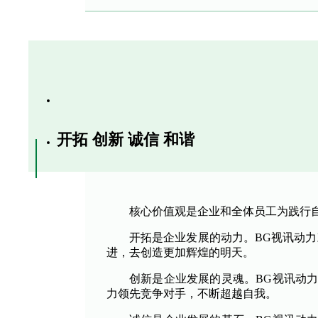
开拓 创新 诚信 和谐
核心价值观是企业和全体员工为践行
开拓是企业发展的动力。BG视讯动
进，去创造更加辉煌的明天。
创新是企业发展的灵魂。BG视讯动
力领先竞争对手，不断超越自我。