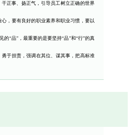
、干正事、扬正气，引导员工树立正确的世界
业心，要有良好的职业素养和职业习惯，要以
的“品”，最重要的是要坚持“品”和“行”的真
、勇于担责，强调在其位、谋其事，把高标准