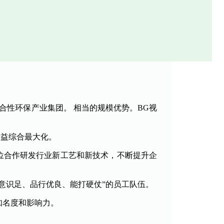
。
合性环保产业集团。 相当的规模优势。BG视
益综合最大化。
位合作研发行业新工艺和新技术，不断提升企
意识足、品行优良、能打硬仗”的员工队伍。
知名度和影响力。