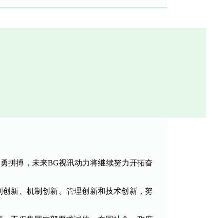
。
勇拼搏，未来BG视讯动力将继续努力开拓奋
制创新、机制创新、管理创新和技术创新，努