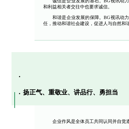
诚信是企业发展的基石。BG视讯动
和利益相关者交往中也要求诚信。
和谐是企业发展的保障。BG视讯动
任，推动和谐社会建设，促进人与自然和
扬正气、重敬业、讲品行、勇担当
企业作风是全体员工共同认同并自觉