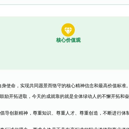
核心价值观
自身使命，实现共同愿景而恪守的核心精神信念和最高价值标准
力鼓励开拓进取，今天的成就靠的就是全体绿动人的不懈开拓和奋
力倡导创新精神，尊重知识、尊重人才、尊重创造，不断进行体