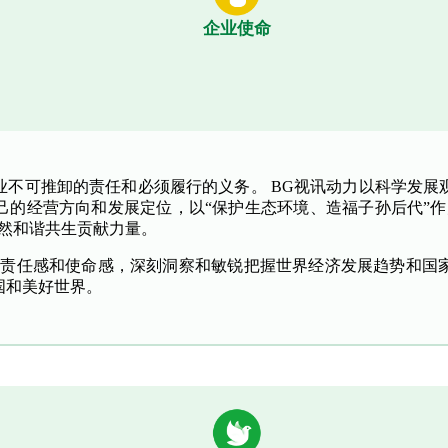
企业使命
业不可推卸的责任和必须履行的义务。 BG视讯动力以科学发展
己的经营方向和发展定位，以“保护生态环境、造福子孙后代”作
自然和谐共生贡献力量。
的责任感和使命感，深刻洞察和敏锐把握世界经济发展趋势和国
国和美好世界。