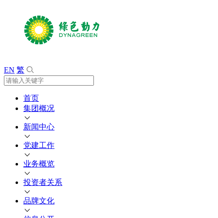
EN
繁
首页
集团概况
新闻中心
党建工作
业务概览
投资者关系
品牌文化