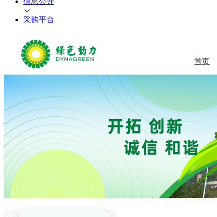
信息公开
采购平台
首页