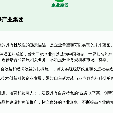
企业愿景
保产业集团
就的具有挑战性的远景描述，是企业希望和可以实现的未来蓝图
注员工的成长，致力于把企业打造成为中国领先、世界知名的综
，逐步培育和发展相关业务，不断提升业务规模和市场占有率。
效益和经济效益的协调统一，努力实现经济效益和长远社会效
技术创新引领企业发展，通过自主研发或与业内领先的科研单
、培育和发展人才，建设具有自身特色的“业务水平高、创新
持品牌建设和宣传推广，树立良好的企业形象，不断提高企业的