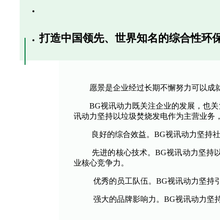
打造中国领先、世界知名的综合性环
愿景是企业经过长期不懈努力可以成
BG视讯动力既关注企业的发展，也关
讯动力坚持以垃圾焚烧发电作为主营业务
良好的综合效益。BG视讯动力坚持社会
先进的核心技术。BG视讯动力坚持以
业核心竞争力。
优秀的员工队伍。BG视讯动力坚持引进
强大的品牌影响力。BG视讯动力坚