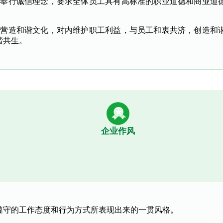
力奉行诚信理念，要求全体员工具有高标准的职业道德和商业道
力营造和谐文化，对内维护职工利益，与员工和衷共济，创造和
谐共生。
企业作风
遵守的工作态度和行为方式所表现出来的一贯风格。