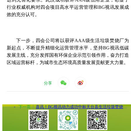
行业权威机构对四会项目高水平运营管理和BG视讯发展成
效的充分认可。
下一步，四会公司将以获评AAA级生活垃圾焚烧厂为
新起点，不断提升精细化运营管理水平，坚持BG视讯低碳
发展主线，充分发挥国有环保企业示范引领作用，奋力打造
区域运营标杆，为城市生态环境高质量发展贡献更大力量。
分享
下一页
喜讯！BG视讯动力成功中标天台县生活垃圾焚烧发电及飞灰填埋场运维服务项目