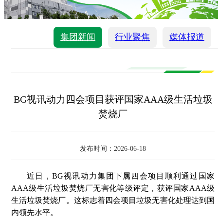
集团新闻
行业聚焦
媒体报道
BG视讯动力四会项目获评国家AAA级生活垃圾
焚烧厂
发布时间：2026-06-18
近日，BG视讯动力集团下属四会项目顺利通过国家
AAA级生活垃圾焚烧厂无害化等级评定，获评国家AAA级
生活垃圾焚烧厂。这标志着四会项目垃圾无害化处理达到国
内领先水平。