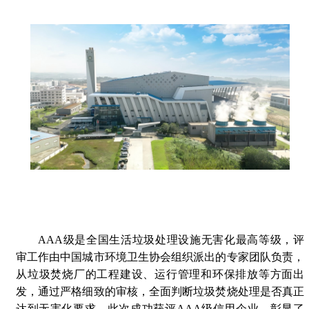
AAA级是全国生活垃圾处理设施无害化最高等级，评
审工作由中国城市环境卫生协会组织派出的专家团队负责，
从垃圾焚烧厂的工程建设、运行管理和环保排放等方面出
发，通过严格细致的审核，全面判断垃圾焚烧处理是否真正
达到无害化要求。此次成功获评AAA级信用企业，彰显了