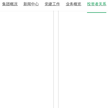
集团概况
新闻中心
党建工作
业务概览
投资者关系
集团简介
集团新闻
党建信息
垃圾发电
公司治理
行业聚焦
纪检巡察
厨余（餐厨）
处置
大事记
媒体报道
专题专栏
污泥处置
监督举报
垃圾收（转）
运
环保特色产业
园
其他固废处置