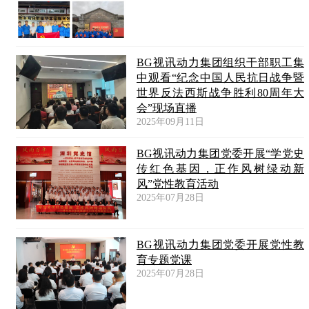
BG视讯动力集团组织干部职工集
中观看“纪念中国人民抗日战争暨
世界反法西斯战争胜利80周年大
会”现场直播
2025年09月11日
BG视讯动力集团党委开展“学党史
传红色基因，正作风树绿动新
风”党性教育活动
2025年07月28日
BG视讯动力集团党委开展党性教
育专题党课
2025年07月28日