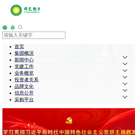
EN
繁
首页
集团概况
新闻中心
党建工作
业务概览
投资者关系
品牌文化
信息公开
采购平台