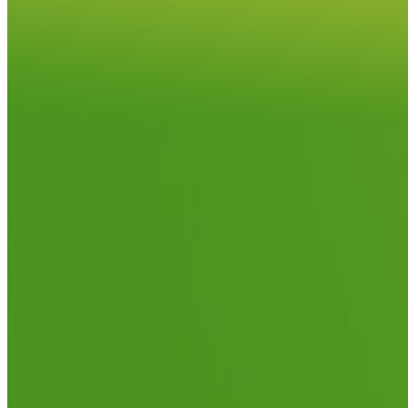
国家级高新技术企业证书
中国城市静脉产业园建设领军企业