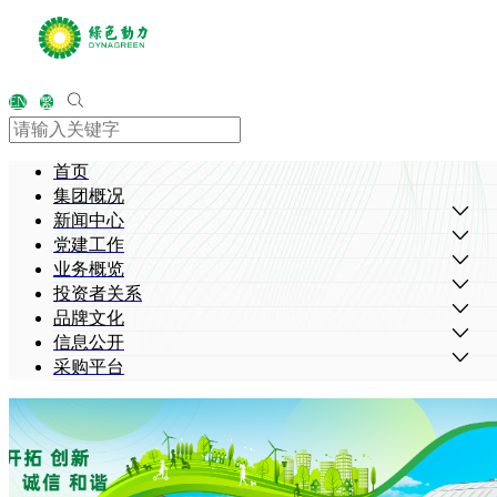
EN
繁
首页
集团概况
新闻中心
党建工作
业务概览
投资者关系
品牌文化
信息公开
采购平台