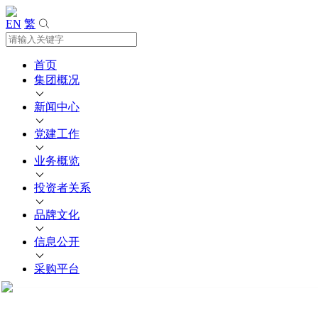
EN
繁
首页
集团概况
新闻中心
党建工作
业务概览
投资者关系
品牌文化
信息公开
采购平台